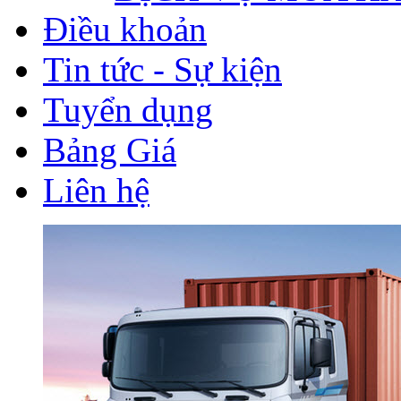
Điều khoản
Tin tức - Sự kiện
Tuyển dụng
Bảng Giá
Liên hệ