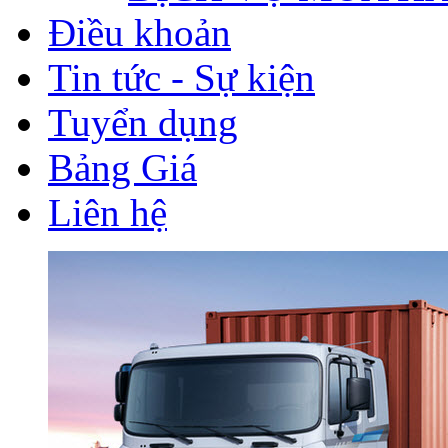
Điều khoản
Tin tức - Sự kiện
Tuyển dụng
Bảng Giá
Liên hệ